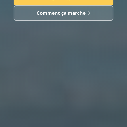
Comment ça marche