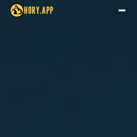
HORY.APP