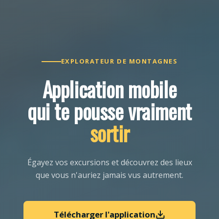
EXPLORATEUR DE MONTAGNES
Application mobile
qui te pousse vraiment
sortir
Égayez vos excursions et découvrez des lieux
que vous n'auriez jamais vus autrement.
Télécharger l'application