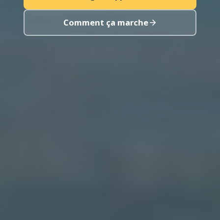
Comment ça marche