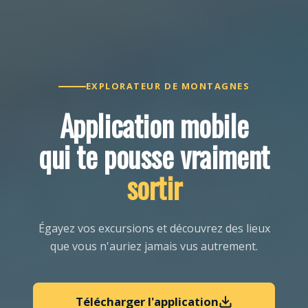
EXPLORATEUR DE MONTAGNES
Application mobile
qui te pousse vraiment
sortir
Égayez vos excursions et découvrez des lieux
que vous n'auriez jamais vus autrement.
Télécharger l'application