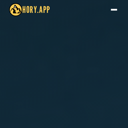
HORY.APP