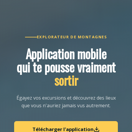
EXPLORATEUR DE MONTAGNES
Application mobile
qui te pousse vraiment
sortir
Égayez vos excursions et découvrez des lieux
que vous n'auriez jamais vus autrement.
Télécharger l'application