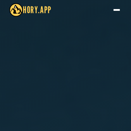
HORY.APP