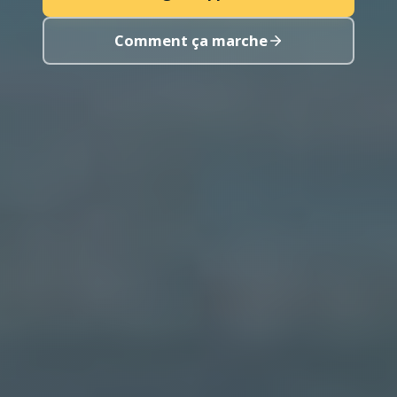
Comment ça marche