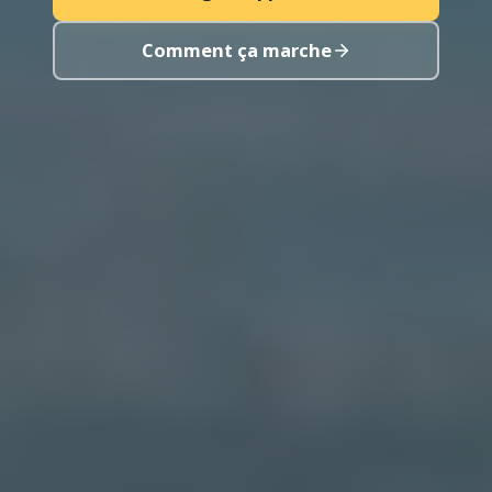
Comment ça marche