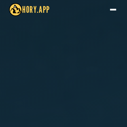
HORY.APP