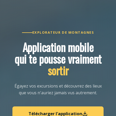
EXPLORATEUR DE MONTAGNES
Application mobile
qui te pousse vraiment
sortir
Égayez vos excursions et découvrez des lieux
que vous n'auriez jamais vus autrement.
Télécharger l'application