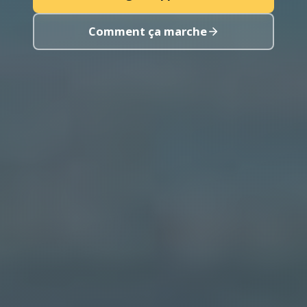
Comment ça marche