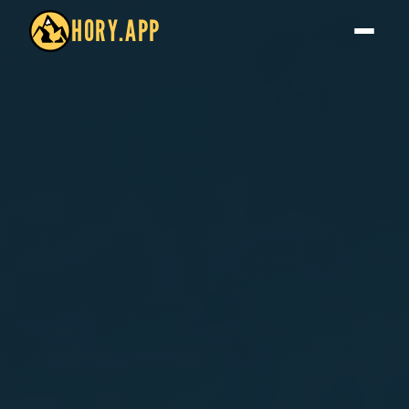
HORY.APP