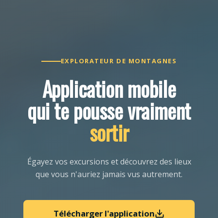
EXPLORATEUR DE MONTAGNES
Application mobile
qui te pousse vraiment
sortir
Égayez vos excursions et découvrez des lieux
que vous n'auriez jamais vus autrement.
Télécharger l'application