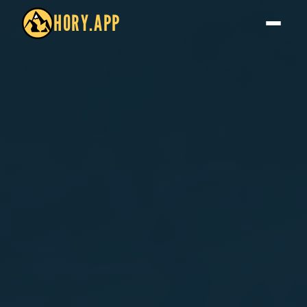
HORY.APP