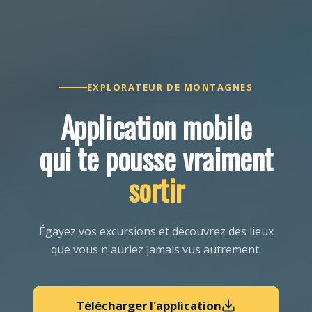
EXPLORATEUR DE MONTAGNES
Application mobile
qui te pousse vraiment
sortir
Égayez vos excursions et découvrez des lieux
que vous n'auriez jamais vus autrement.
Télécharger l'application