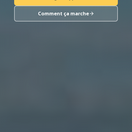
Comment ça marche