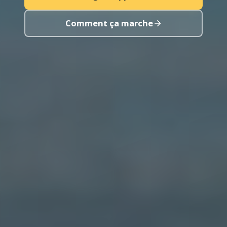
Comment ça marche