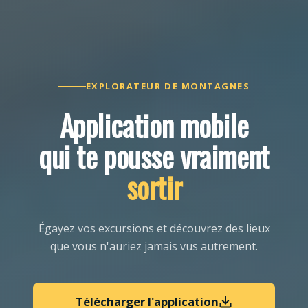
EXPLORATEUR DE MONTAGNES
Application mobile
qui te pousse vraiment
sortir
Égayez vos excursions et découvrez des lieux
que vous n'auriez jamais vus autrement.
Télécharger l'application