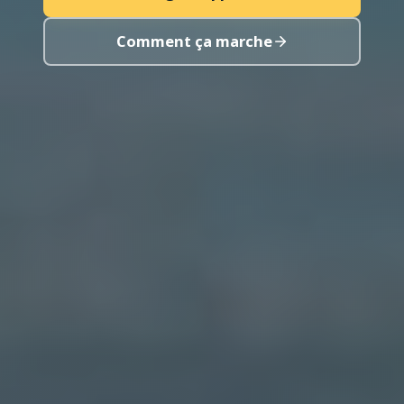
Comment ça marche