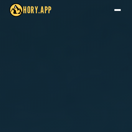
HORY.APP